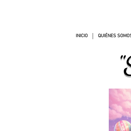
INICIO
QUIÉNES SOMO
"