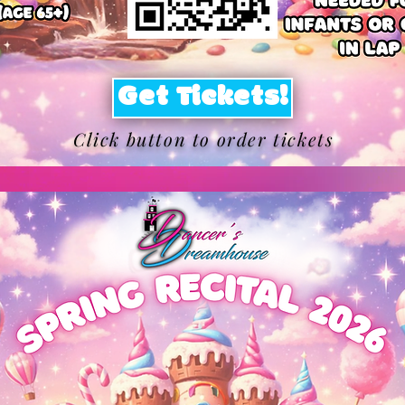
Get Tickets!
Click button to order tickets